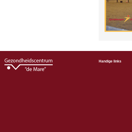
Handige links