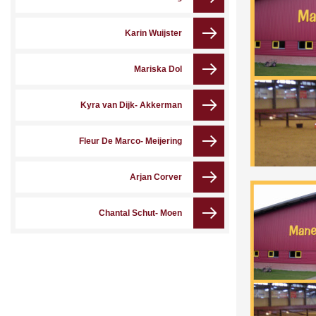
Karin Wuijster
Mariska Dol
Kyra van Dijk- Akkerman
Fleur De Marco- Meijering
Arjan Corver
Chantal Schut- Moen