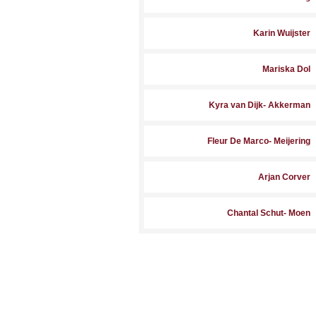
Karin Wuijster
Mariska Dol
Kyra van Dijk- Akkerman
Fleur De Marco- Meijering
Arjan Corver
Chantal Schut- Moen