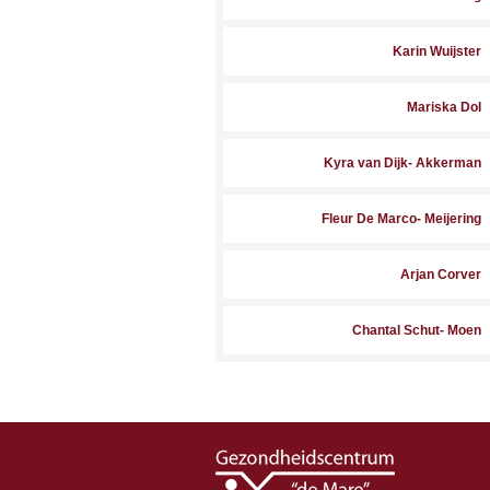
Karin Wuijster
Mariska Dol
Kyra van Dijk- Akkerman
Fleur De Marco- Meijering
Arjan Corver
Chantal Schut- Moen