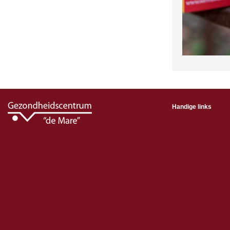
Handige links