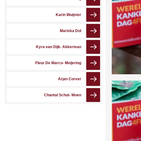
Karin Wuijster
Mariska Dol
Kyra van Dijk- Akkerman
Fleur De Marco- Meijering
Arjan Corver
Chantal Schut- Moen