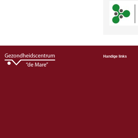
Handige links