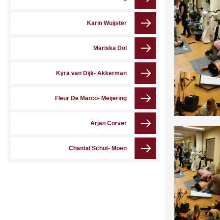
Karin Wuijster
Mariska Dol
Kyra van Dijk- Akkerman
Fleur De Marco- Meijering
Arjan Corver
Chantal Schut- Moen