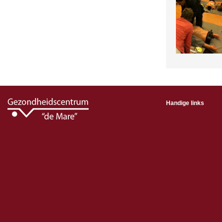
Handige links