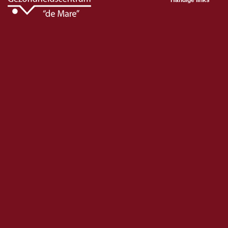
Handige links