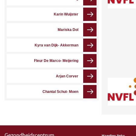
Karin Wuijster
Mariska Dol
Kyra van Dijk- Akkerman
Fleur De Marco- Meijering
Arjan Corver
Chantal Schut- Moen