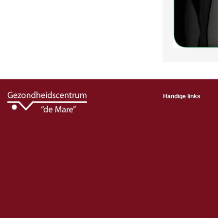
Handige links