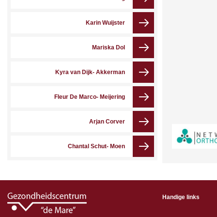
Karin Wuijster
Mariska Dol
Kyra van Dijk- Akkerman
Fleur De Marco- Meijering
Arjan Corver
Chantal Schut- Moen
Handige links