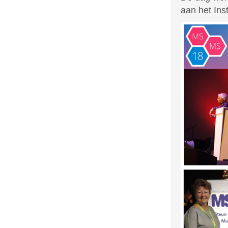
aan het Inst