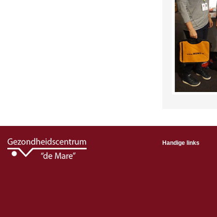
Handige links