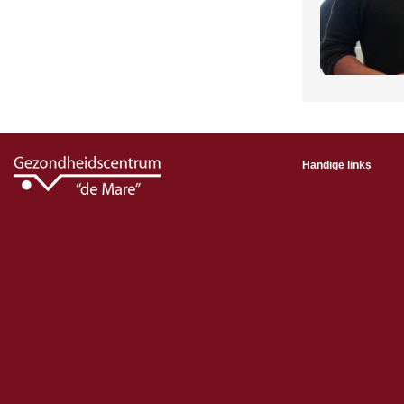
Handige links