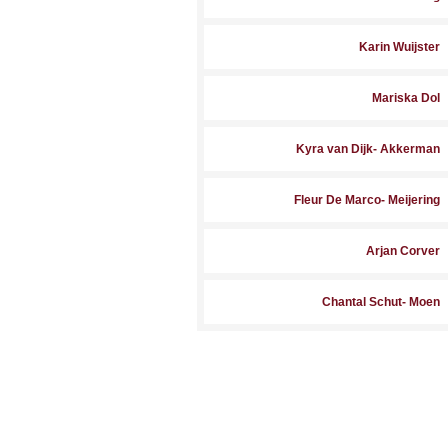
Karin Wuijster
Mariska Dol
Kyra van Dijk- Akkerman
Fleur De Marco- Meijering
Arjan Corver
Chantal Schut- Moen