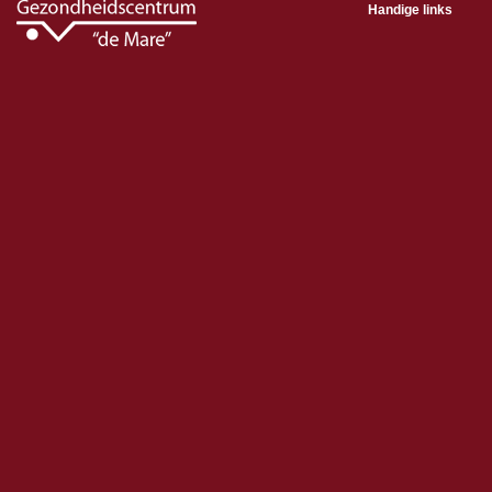
Handige links