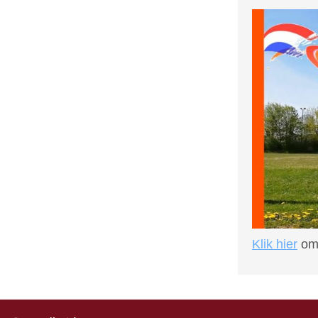
Klik hier
om 