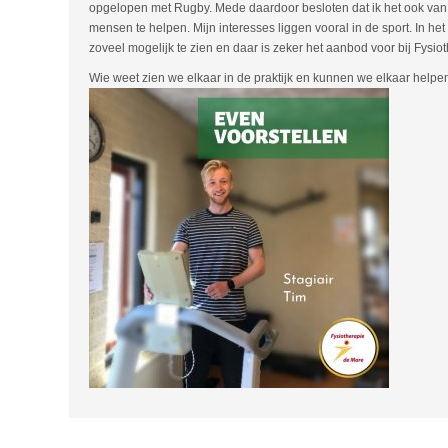
opgelopen met Rugby. Mede daardoor besloten dat ik het ook van 
mensen te helpen. Mijn interesses liggen vooral in de sport. In het 
zoveel mogelijk te zien en daar is zeker het aanbod voor bij Fysio
Wie weet zien we elkaar in de praktijk en kunnen we elkaar helpe