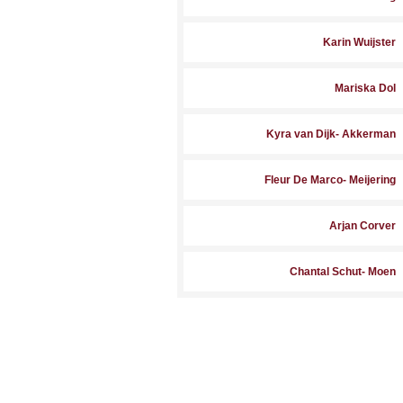
Karin Wuijster
Mariska Dol
Kyra van Dijk- Akkerman
Fleur De Marco- Meijering
Arjan Corver
Chantal Schut- Moen