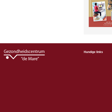
Handige links