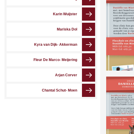
Karin Wuijster
Mariska Dol
Kyra van Dijk- Akkerman
Fleur De Marco- Meijering
Arjan Corver
Chantal Schut- Moen