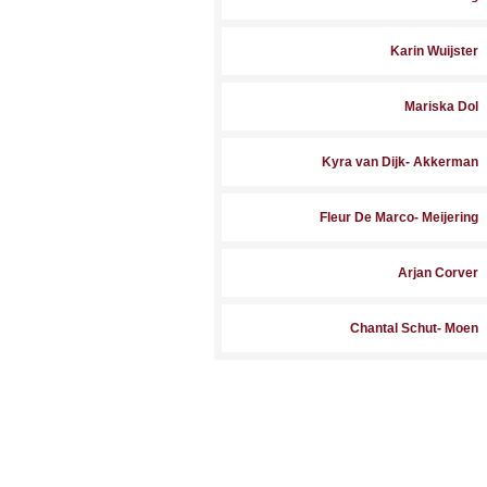
Karin Wuijster
Mariska Dol
Kyra van Dijk- Akkerman
Fleur De Marco- Meijering
Arjan Corver
Chantal Schut- Moen