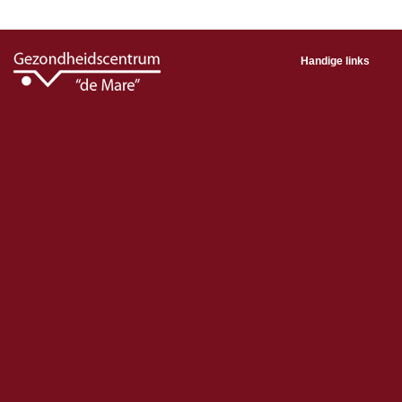
Handige links