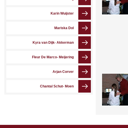
Karin Wuijster
Mariska Dol
Kyra van Dijk- Akkerman
Fleur De Marco- Meijering
Arjan Corver
Chantal Schut- Moen