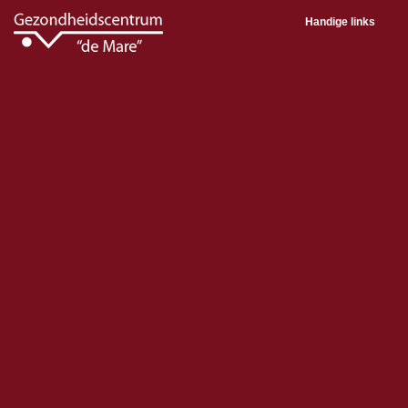
Handige links