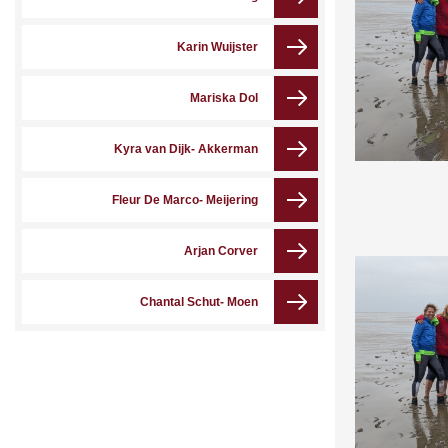
Karin Wuijster
Mariska Dol
Kyra van Dijk- Akkerman
Fleur De Marco- Meijering
Arjan Corver
Chantal Schut- Moen