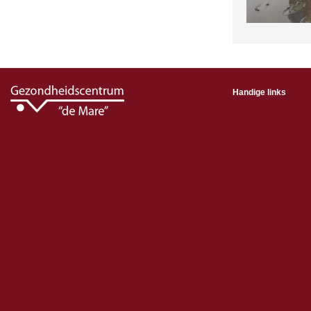
Handige links